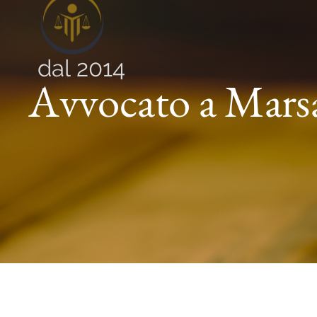
dal 2014
Avvocato a Mars